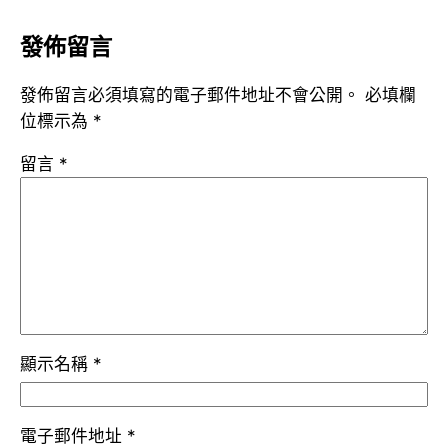
發佈留言
發佈留言必須填寫的電子郵件地址不會公開。
必填欄
位標示為
*
留言
*
顯示名稱
*
電子郵件地址
*