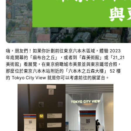
嗨，朋友們！如果你計劃前往東京六本木區域，體驗 2023
年底開幕的「麻布台之丘」，或者到「森美術館」或「21_21
美術館」看展覽，在東京俯瞰城市美景並與東京鐵塔合照，
那麼位於東京六本木站附近的「六本木之丘森大樓」 52 樓
的 Tokyo City View 就是你可以考慮前往的展望台。