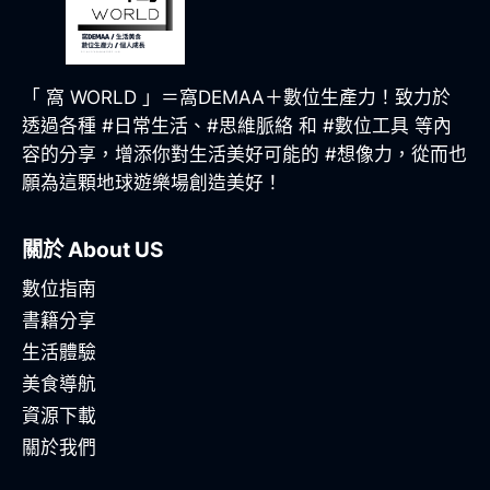
「 窩 WORLD 」＝窩DEMAA＋數位生產力！致力於
透過各種 #日常生活、#思維脈絡 和 #數位工具 等內
容的分享，增添你對生活美好可能的 #想像力，從而也
願為這顆地球遊樂場創造美好！
關於 About US
數位指南
書籍分享
生活體驗
美食導航
資源下載
關於我們