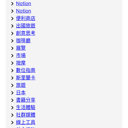
Notion
Notion
便利商店
出國旅遊
創意思考
咖啡廳
展覽
市場
按摩
數位指南
斯里蘭卡
旅遊
日本
書籍分享
生活體驗
社群媒體
線上工具