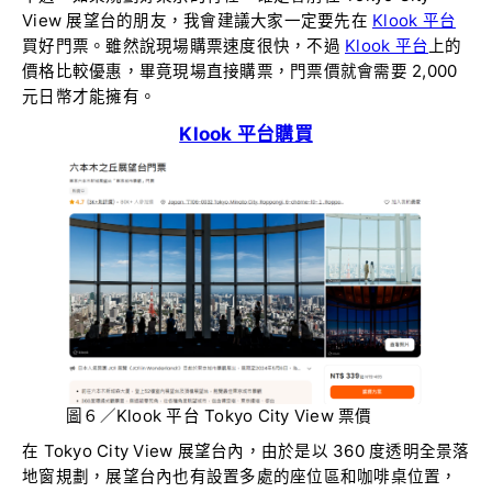
View 展望台的朋友，我會建議大家一定要先在
Klook 平台
買好門票。雖然說現場購票速度很快，不過
Klook 平台
上的
價格比較優惠，畢竟現場直接購票，門票價就會需要 2,000
元日幣才能擁有。
Klook 平台購買
圖６／Klook 平台 Tokyo City View 票價
在 Tokyo City View 展望台內，由於是以 360 度透明全景落
地窗規劃，展望台內也有設置多處的座位區和咖啡桌位置，