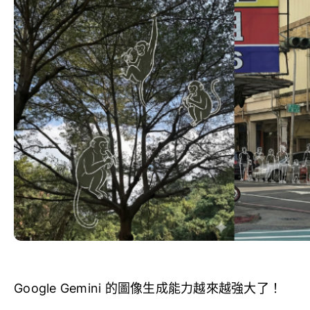
Google Gemini 的圖像生成能力越來越強大了！