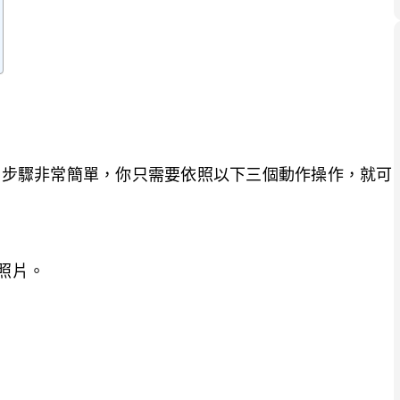
這個步驟非常簡單，你只需要依照以下三個動作操作，就可
照片。