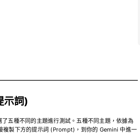
提示詞)
別挑選了五種不同的主題進行測試。五種不同主題，依據為
方的提示詞 (Prompt)，到你的 Gemini 中進一