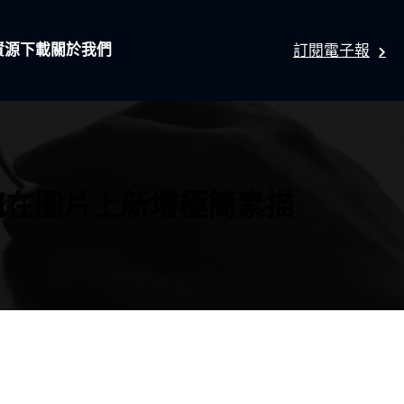
資源下載
關於我們
訂閱電子報
你如何在圖片上新增極簡素描