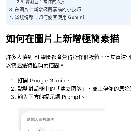
實測五：排隊的人潮
在圖片上新增極簡素描的小技巧
省錢情報：如何便宜使用 Gemini
如何在圖片上新增極簡素描
許多人聽到 AI 繪圖都會覺得操作很複雜，但其實
以快速獲得極簡素描圖。
打開 Google Gemini。
點擊對話框中的「建立圖像」，並上傳你的原始
輸入下方的提示詞 Prompt。