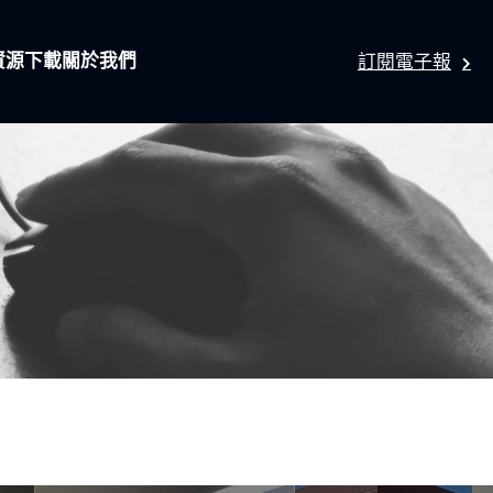
資源下載
關於我們
訂閱電子報