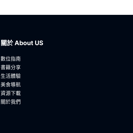
關於 About US
數位指南
書籍分享
生活體驗
美食導航
資源下載
關於我們