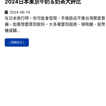
2024日本東京牛奶＆奶茶大評比
2024-06-14
在日本旅行時，你可能會發現，手搖飲店不像台灣那麼普
遍。如果想要買到飲料，大多需要到超商、咖啡廳、投幣
機或麵…
[ 閱讀全文 ]