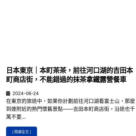
日本東京｜本町茶茶，前往河口湖的吉田本
町商店街，不能錯過的抹茶拿鐵露營餐車
2024-06-24
在東京的旅途中，如果你計劃前往河口湖看富士山，那麼
到達附近的熱門懷舊景點——吉田本町商店街，沿途也千
萬不要…
[ 閱讀全文 ]