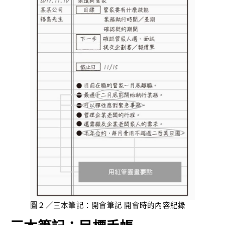
圖２／三本筆記：開會筆記 開會時的內容紀錄