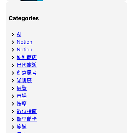
Categories
AI
Notion
Notion
便利商店
出國旅遊
創意思考
咖啡廳
展覽
市場
按摩
數位指南
斯里蘭卡
旅遊