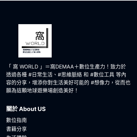
「 窩 WORLD 」＝窩DEMAA＋數位生產力！致力於
透過各種 #日常生活、#思維脈絡 和 #數位工具 等內
容的分享，增添你對生活美好可能的 #想像力，從而也
願為這顆地球遊樂場創造美好！
關於 About US
數位指南
書籍分享