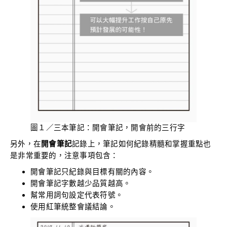
圖１／三本筆記：開會筆記，開會前的三行字
另外，在
開會筆記
記錄上，筆記如何紀錄精髓和掌握重點也
是非常重要的，注意事項包含：
開會筆記只紀錄與目標有關的內容。
開會筆記字數越少品質越高。
幫常用詞句設定代表符號。
使用紅筆統整會議結論。