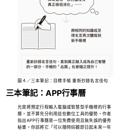
圖４／三本筆記：目標手帳 重新抄錄名言佳句
三本筆記：APP行事曆
光是將預定行程輸入電腦或智慧型手機裡的行事
曆，並不算充分利用這些數位工具的優勢，作者
指出APP行事曆是一位免費使用且無失誤的優秀
秘書，你該將它「可以隨時綜觀即日起未來一年