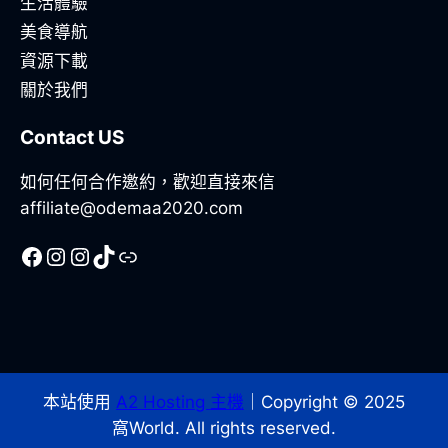
生活體驗
美食導航
資源下載
關於我們
Contact US
如何任何合作邀約，歡迎直接來信
affiliate@odemaa2020.com
Facebook
Instagram
Instagram
TikTok
Line
本站使用
A2 Hosting 主機
｜Copyright © 2025
窩World. All rights reserved.