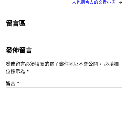
人也適合去的文青小店
→
留言區
發佈留言
發佈留言必須填寫的電子郵件地址不會公開。
必填欄
位標示為
*
留言
*