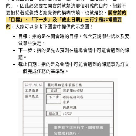
的」，因此必須要在開會前就釐清那個明確的目的，絕對不
要抱持著感覺或者總覺得的模糊情境。也就是說，
開會前的
「目標」、「下一步」及「截止日期」三行字是非常重要
的
，大家可以參考下圖書中提供的示意圖！
目標
：指的是在開會時的目標，包含要說哪些話以及要
做哪些決定。
下一步
：指的是先去預測在這場會議中可能會遇到的課
題。
截止日期
：指的是為會議中可能會遇到的課題事先訂立
一個完成任務的基準點。