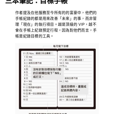
三本筆記：目標手帳
作者提及在他服務至今所有的的富豪中，他們的
手帳紀錄的都是用來改善「未來」的事，而非管
理「現在」的執行項目。越是頂級的 VIP，越不
會在手帳上紀錄預定行程，因為對他們而言，手
帳是紀錄目標的工具。