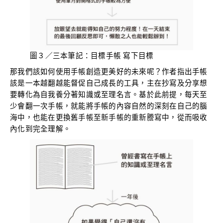
圖３／三本筆記：目標手帳 寫下目標
那我們該如何使用手帳創造更美好的未來呢？作者指出手帳
該是一本越翻越能督促自己成長的工具，主在抄寫及分享想
要轉化為自我養分著知識或至理名言。基於此前提，每天至
少會翻一次手帳，就能將手帳的內容自然的深刻在自己的腦
海中，也能在更換舊手帳至新手帳的重新謄寫中，從而吸收
內化到完全理解。