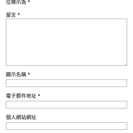
位標示為
*
留言
*
顯示名稱
*
電子郵件地址
*
個人網站網址