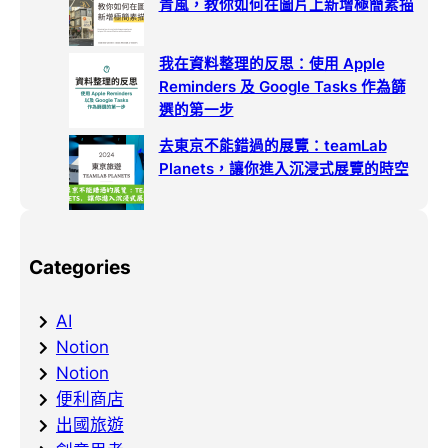
青風，教你如何在圖片上新增極簡素描
我在資料整理的反思：使用 Apple
Reminders 及 Google Tasks 作為篩
選的第一步
去東京不能錯過的展覽：teamLab
Planets，讓你進入沉浸式展覽的時空
Categories
AI
Notion
Notion
便利商店
出國旅遊