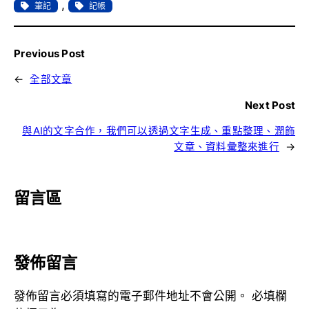
, 
筆記
記帳
Previous Post
←
全部文章
Next Post
與AI的文字合作，我們可以透過文字生成、重點整理、潤飾
文章、資料彙整來進行
→
留言區
發佈留言
發佈留言必須填寫的電子郵件地址不會公開。
必填欄