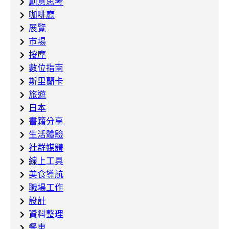
創意思考
咖啡廳
展覽
市場
按摩
數位指南
斯里蘭卡
旅遊
日本
書籍分享
生活體驗
社群媒體
線上工具
美食導航
職場工作
設計
資料整理
餐車