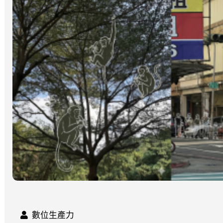
數位生產力