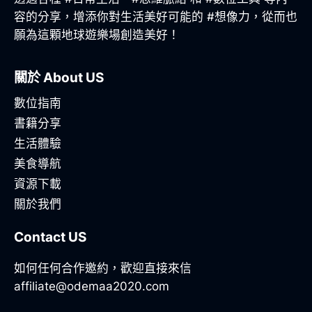
容的分享，增添你對生活美好可能的 #想像力，從而也
願為這顆地球遊樂場創造美好！
關於 About US
數位指南
書籍分享
生活體驗
美食導航
資源下載
關於我們
Contact US
如何任何合作邀約，歡迎直接來信
affiliate@odemaa2020.com