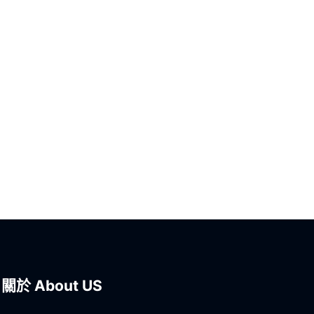
關於 About US