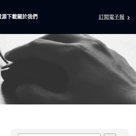
資源下載
關於我們
訂閱電子報