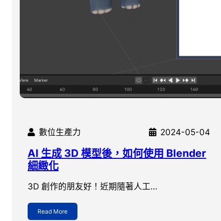
數位生產力
2024-05-04
AI 生成 3D 模型後，如何使用 Blender
細緻化
3D 創作的朋友好！近期隨著人工…
Read More