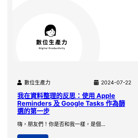
數位生產力
2024-07-22
我在資料整理的反思：使用 Apple
Reminders 及 Google Tasks 作為篩
選的第一步
嗨，朋友們！你是否和我一樣，是個…