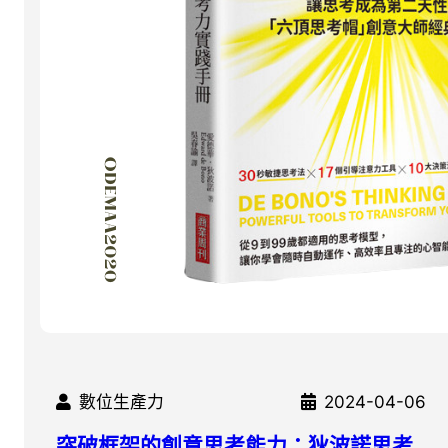
數位生產力
2024-04-06
突破框架的創意思考能力：狄波諾思考