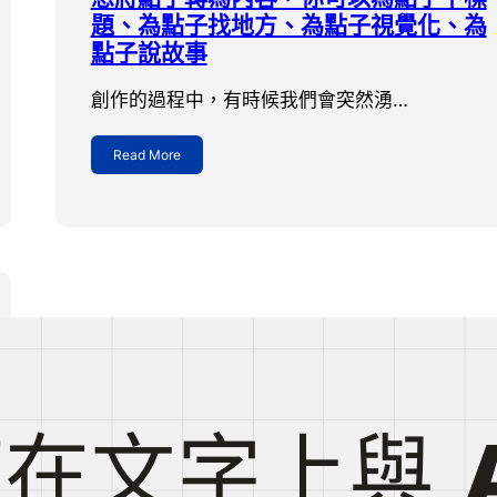
題、為點子找地方、為點子視覺化、為
點子說故事
創作的過程中，有時候我們會突然湧…
Read More