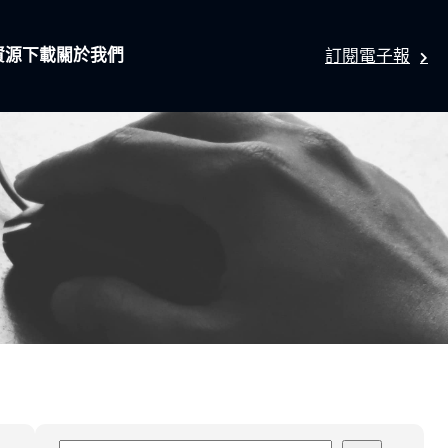
資源下載
關於我們
訂閱電子報