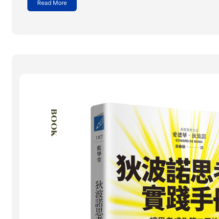
Read More