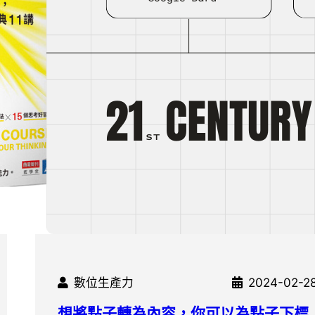
數位生產力
2024-02-2
想將點子轉為內容，你可以為點子下標