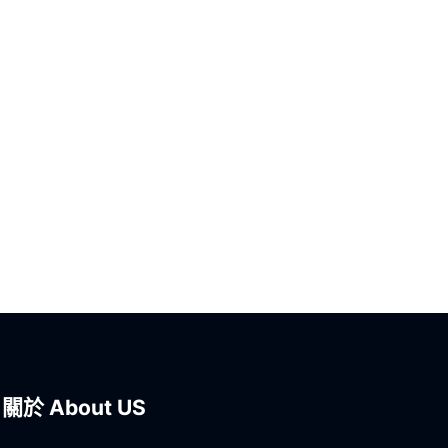
關於 About US