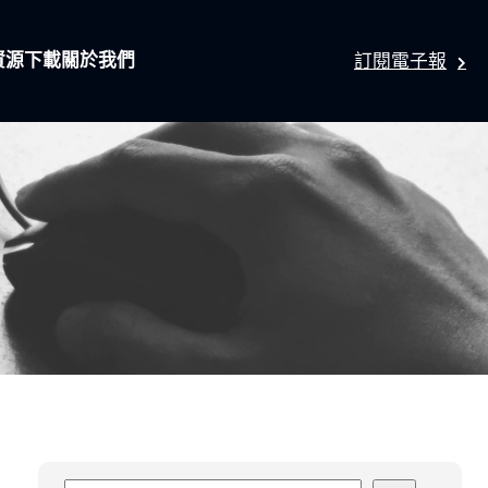
資源下載
關於我們
訂閱電子報